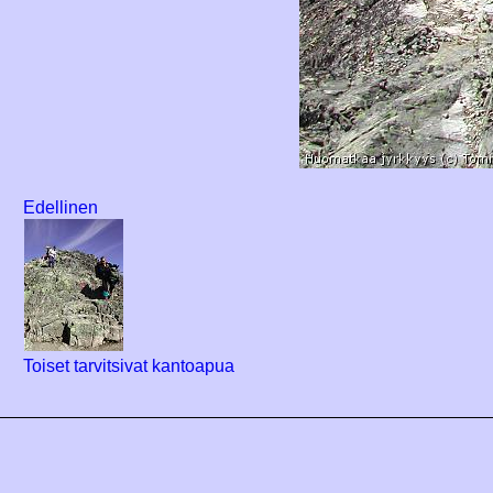
Edellinen
Toiset tarvitsivat kantoapua