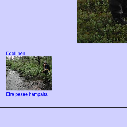
Edellinen
Eira pesee hampaita