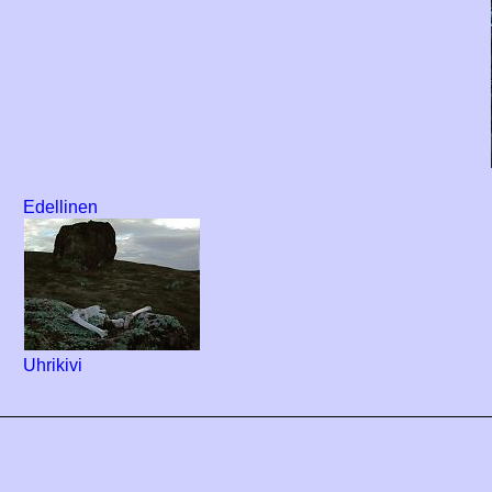
Edellinen
Uhrikivi