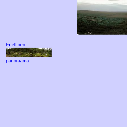
Edellinen
panoraama