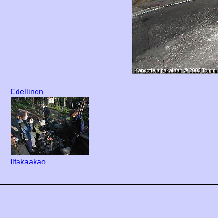
Edellinen
Iltakaakao