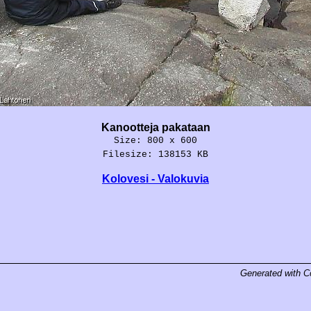
Kanootteja pakataan
Size: 800 x 600
Filesize: 138153 KB
Kolovesi - Valokuvia
Generated with
C