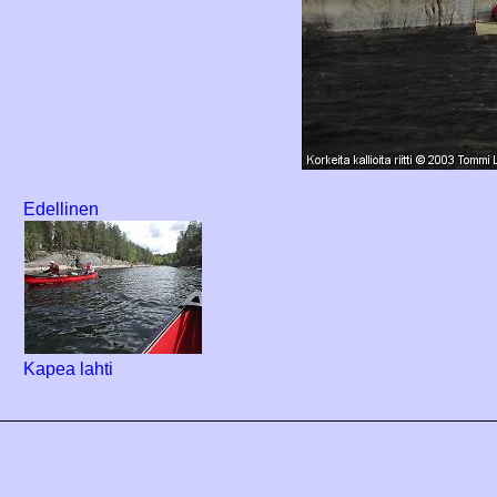
Edellinen
Kapea lahti