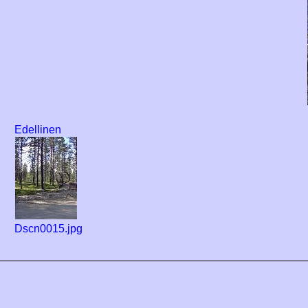
Edellinen
Dscn0015.jpg