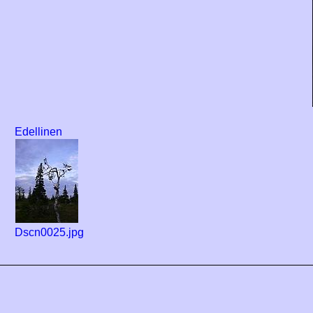
Edellinen
Dscn0025.jpg