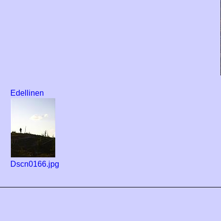
Edellinen
Dscn0166.jpg