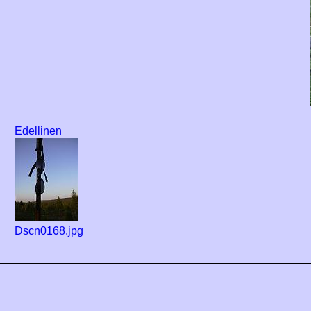
Edellinen
Dscn0168.jpg