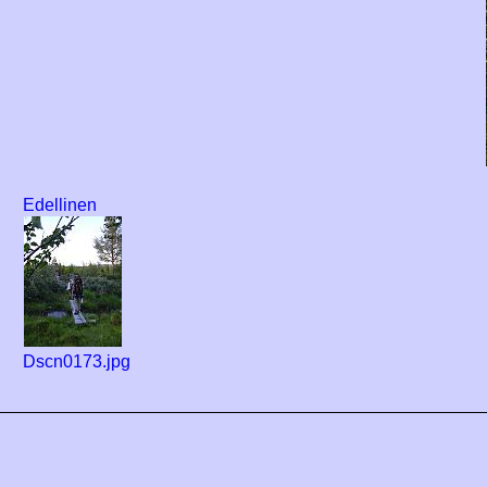
Edellinen
Dscn0173.jpg