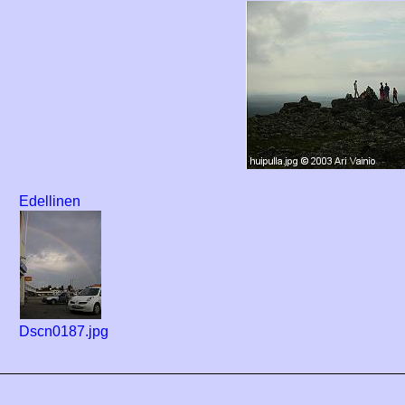
Edellinen
Dscn0187.jpg