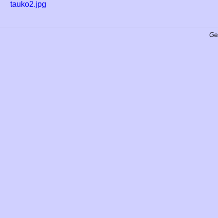
tauko2.jpg
Ge