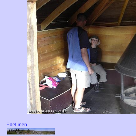
Edellinen