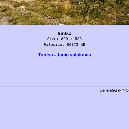
tuntsa
Size: 800 x 533
Filesize: 86173 KB
Tuntsa - Janin valokuvia
Generated with
C