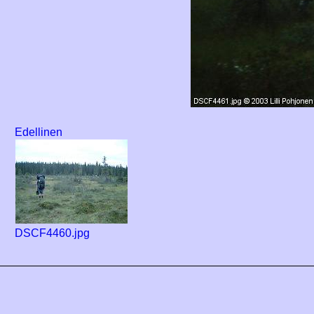
Edellinen
DSCF4460.jpg