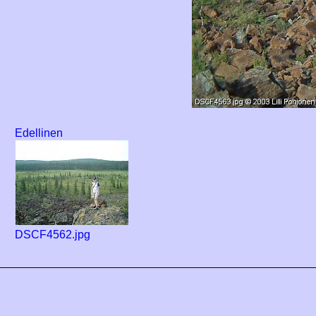
Edellinen
DSCF4562.jpg