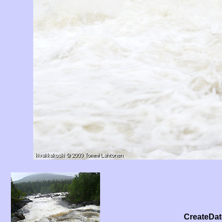
CreateDat