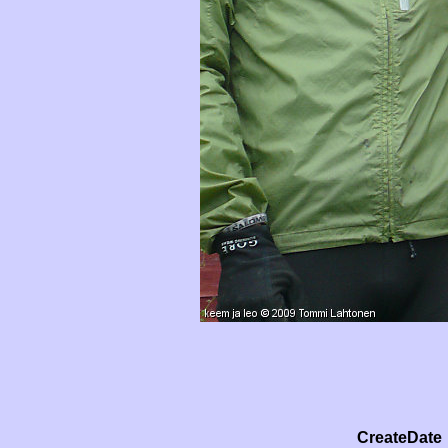
CreateDate