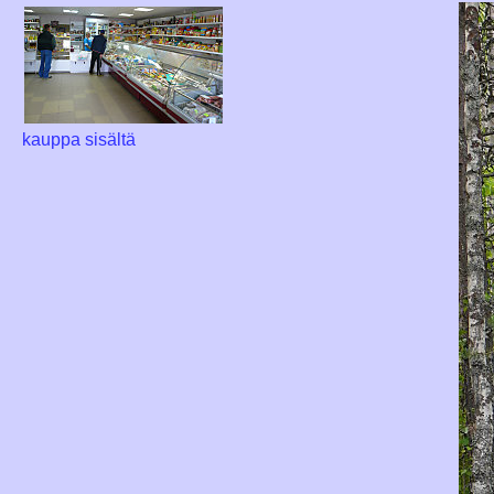
kauppa sisältä