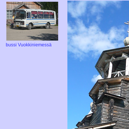
bussi Vuokkiniemessä