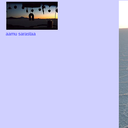
aamu sarastaa