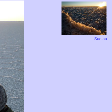
Suolaa