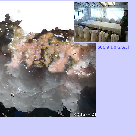
suolaruokasali