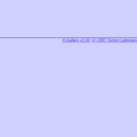
X-Gallery v1.03
(c) 2007 Tommi Lahtonen