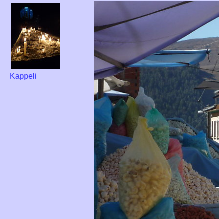
Kappeli