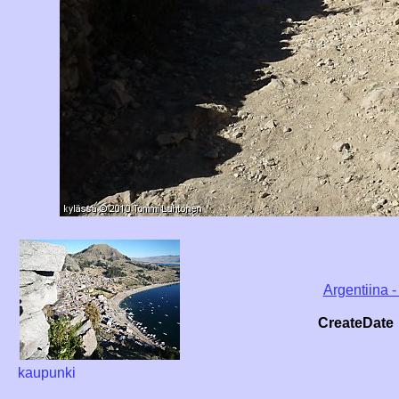
Argentiina -
CreateDate
kaupunki