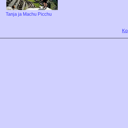
Tanja ja Machu Picchu
Ko