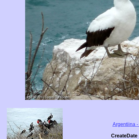
Argentiina -
CreateDate