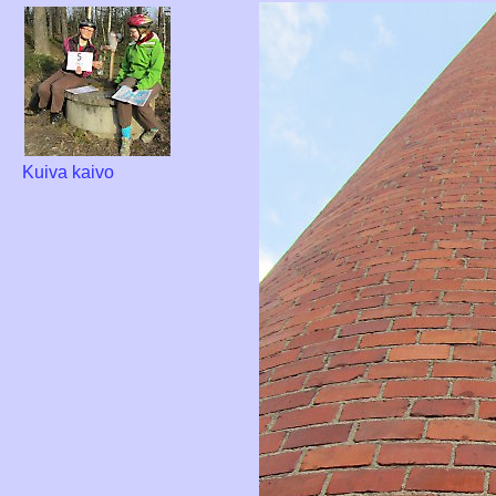
Kuiva kaivo