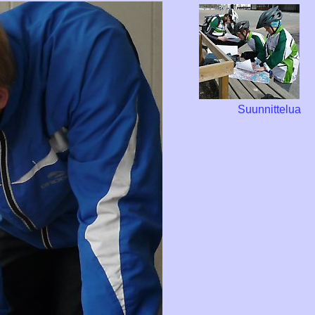
Suunnittelua