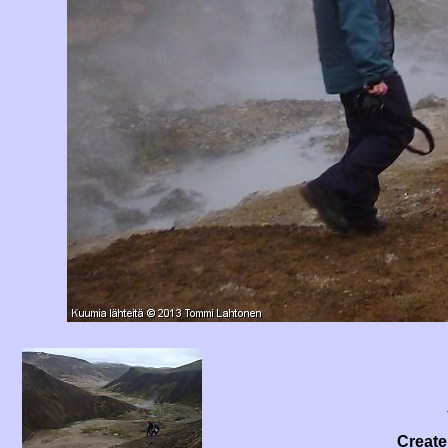
Create