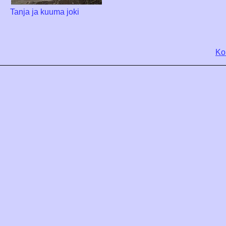
Tanja ja kuuma joki
Ko