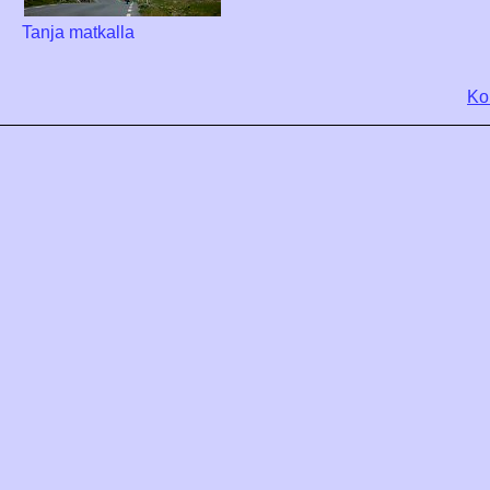
Tanja matkalla
Ko