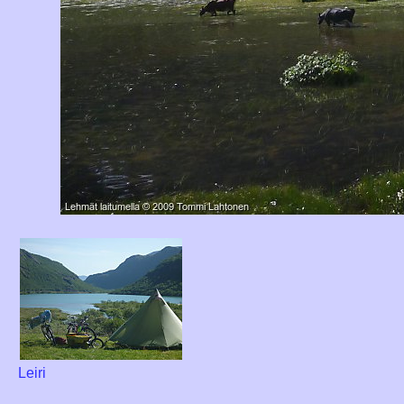
Leiri