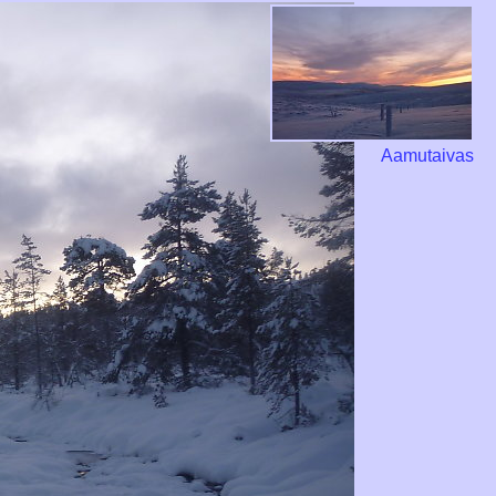
Aamutaivas