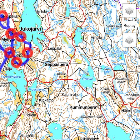
Replay