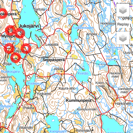
Replay