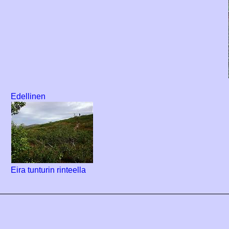
Edellinen
Eira tunturin rinteella