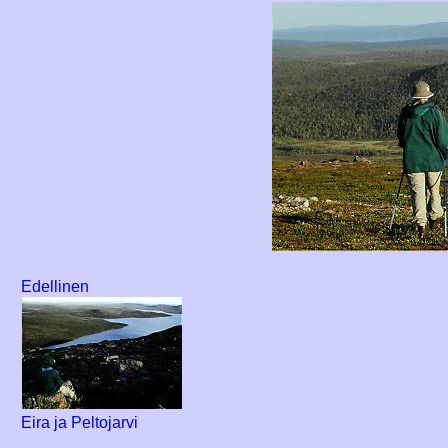
Edellinen
Eira ja Peltojarvi