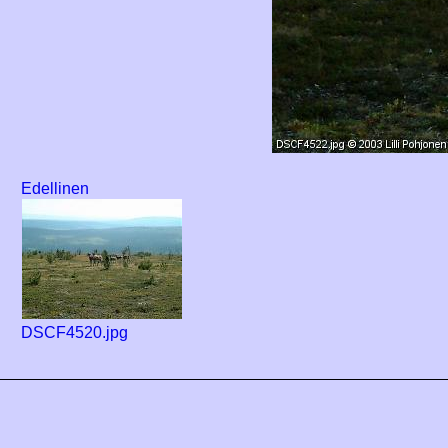
Edellinen
DSCF4520.jpg