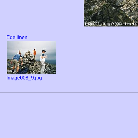
Edellinen
Image008_9.jpg