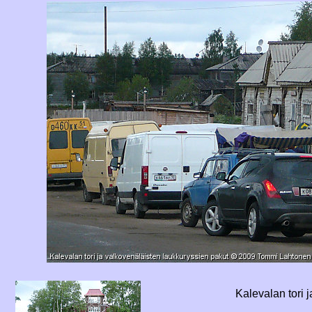
Kalevalan tori 