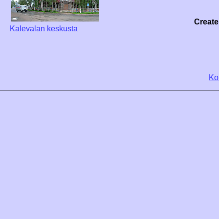
Create
Kalevalan keskusta
Ko