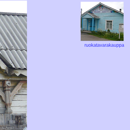
ruokatavarakauppa