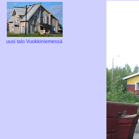
uusi talo Vuokkiniemessä