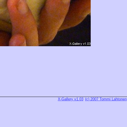
X-Gallery v1.03
(c) 2007 Tommi Lahtonen