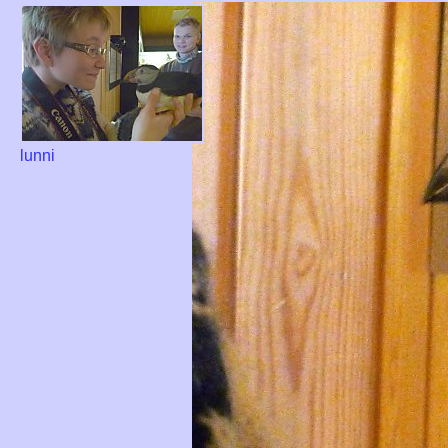
lunni