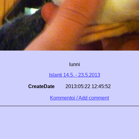
lunni
Islanti 14.5. - 23.5.2013
CreateDate
2013:05:22 12:45:52
Kommentoi / Add comment