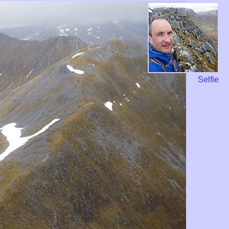
Selfie