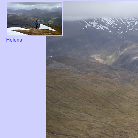
Helena