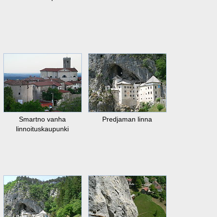
Smartno vanha
Predjaman linna
linnoituskaupunki