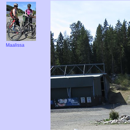
Maalissa